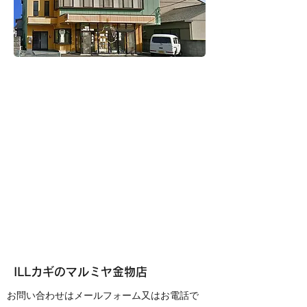
ILLカギのマルミヤ金物店
お問い合わせはメールフォーム又はお電話で